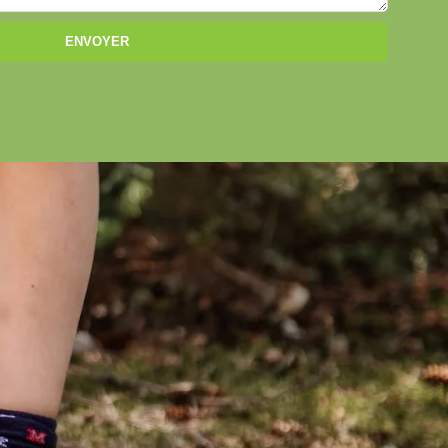
ENVOYER