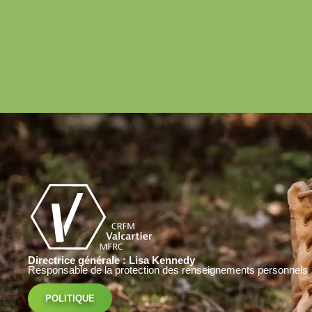
Directrice générale : Lisa Kennedy
Responsable de la protection des renseignements personnels
POLITIQUE