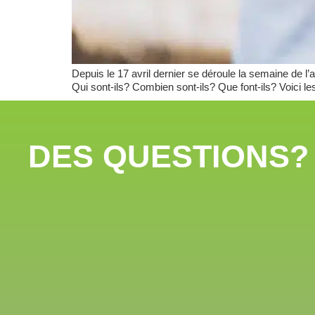
Depuis le 17 avril dernier se déroule la semaine de l
Qui sont-ils? Combien sont-ils? Que font-ils? Voici le
DES QUESTIONS?