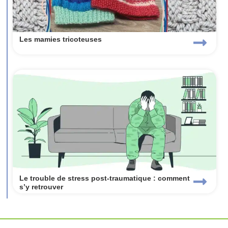
Les mamies tricoteuses
Le trouble de stress post-traumatique : comment
s’y retrouver