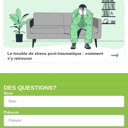
Le trouble de stress post-traumatique : comment
s’y retrouver
DES QUESTIONS?
Nom
Prénom