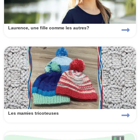
Laurence, une fille comme les autres?
Les mamies tricoteuses