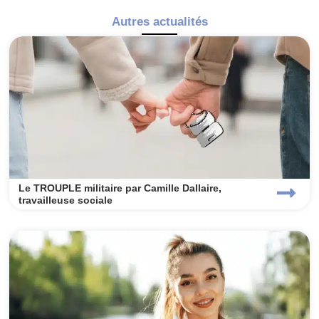
Autres actualités
Le TROUPLE militaire par Camille Dallaire,
travailleuse sociale