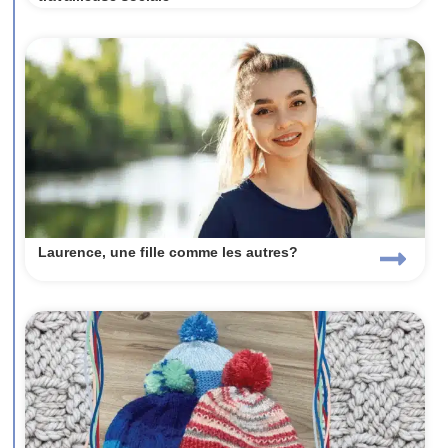
Laurence, une fille comme les autres?