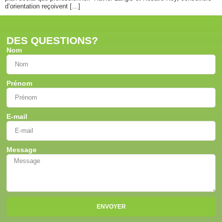
d’orientation reçoivent […]
DES QUESTIONS?
Nom
Prénom
E-mail
Message
ENVOYER