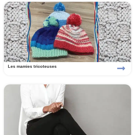
Les mamies tricoteuses