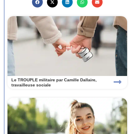
Le TROUPLE militaire par Camille Dallaire,
travailleuse sociale