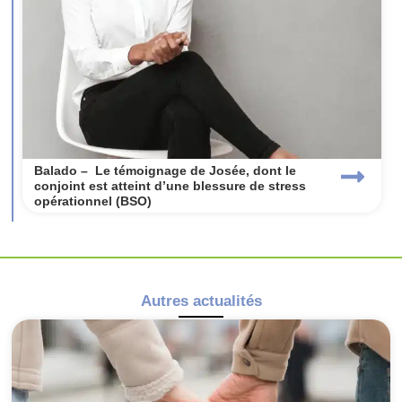
Balado – Le témoignage de Josée, dont le
conjoint est atteint d’une blessure de stress
opérationnel (BSO)
Autres actualités