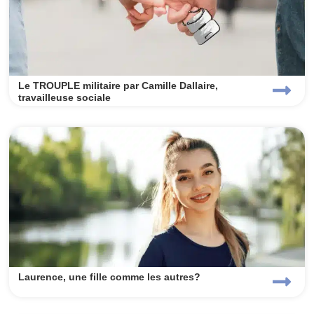
Le TROUPLE militaire par Camille Dallaire,
travailleuse sociale
Laurence, une fille comme les autres?