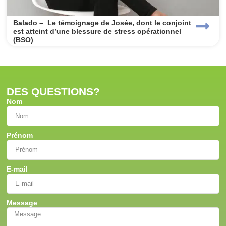
Balado – Le témoignage de Josée, dont le conjoint
est atteint d’une blessure de stress opérationnel
(BSO)
DES QUESTIONS?
Nom
Prénom
E-mail
Message