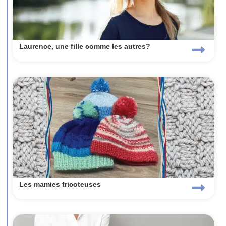
Laurence, une fille comme les autres?
Les mamies tricoteuses