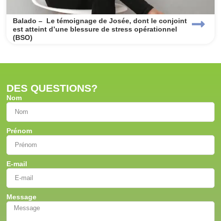
Balado – Le témoignage de Josée, dont le conjoint
est atteint d’une blessure de stress opérationnel
(BSO)
DES QUESTIONS?
Nom
Prénom
E-mail
Message