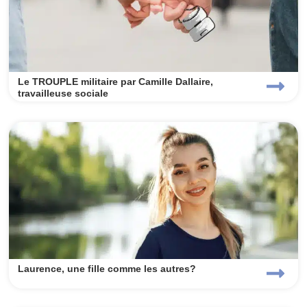
Le TROUPLE militaire par Camille Dallaire,
travailleuse sociale
Laurence, une fille comme les autres?