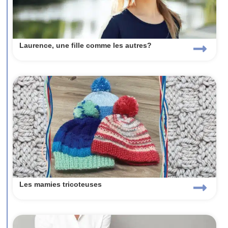
Laurence, une fille comme les autres?
Les mamies tricoteuses