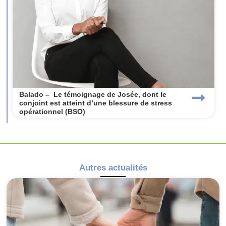
Balado – Le témoignage de Josée, dont le
conjoint est atteint d’une blessure de stress
opérationnel (BSO)
Autres actualités