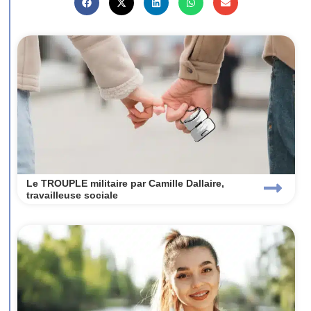
Le TROUPLE militaire par Camille Dallaire,
travailleuse sociale