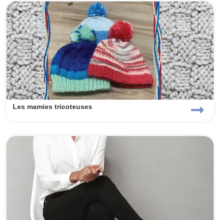
Les mamies tricoteuses