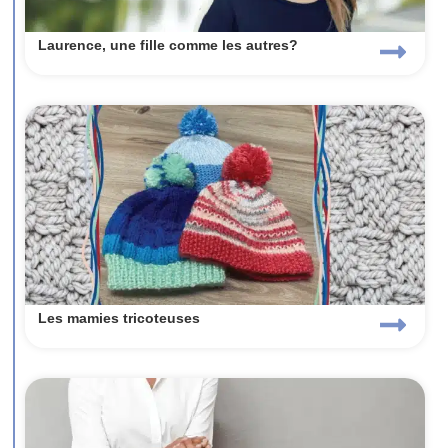
Laurence, une fille comme les autres?
Les mamies tricoteuses