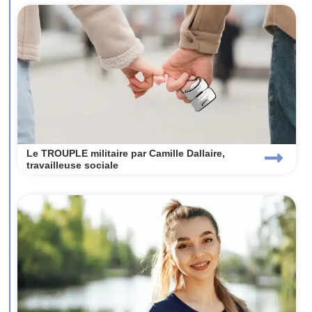
Le TROUPLE militaire par Camille Dallaire,
travailleuse sociale