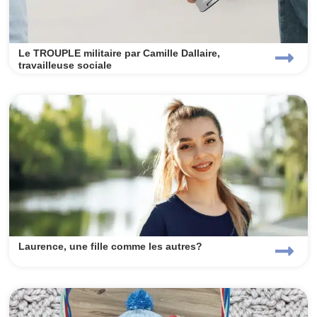
Le TROUPLE militaire par Camille Dallaire,
travailleuse sociale
Laurence, une fille comme les autres?