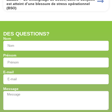
est atteint d’une blessure de stress opérationnel
(BSO)
DES QUESTIONS?
Nom
Prénom
E-mail
Message