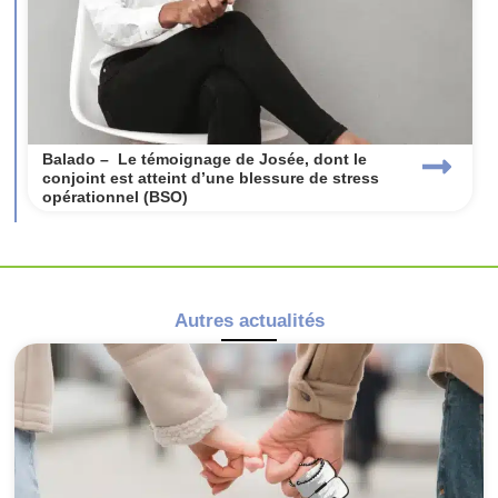
Balado – Le témoignage de Josée, dont le
conjoint est atteint d’une blessure de stress
opérationnel (BSO)
Autres actualités