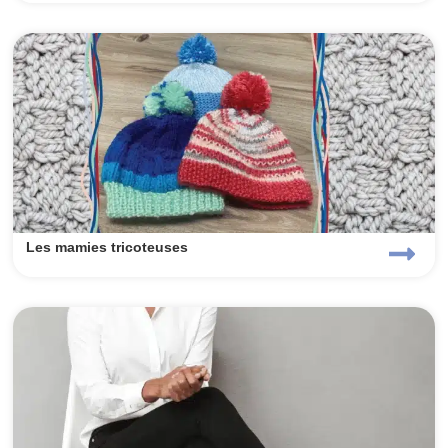
Les mamies tricoteuses