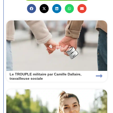
Le TROUPLE militaire par Camille Dallaire,
travailleuse sociale