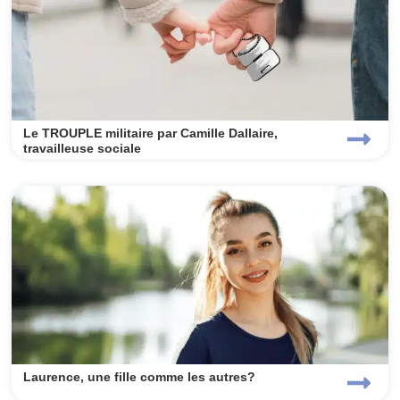
Le TROUPLE militaire par Camille Dallaire,
travailleuse sociale
Laurence, une fille comme les autres?