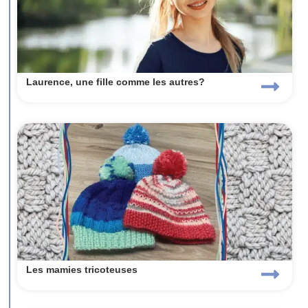
Laurence, une fille comme les autres?
Les mamies tricoteuses