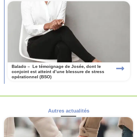
Balado – Le témoignage de Josée, dont le
conjoint est atteint d’une blessure de stress
opérationnel (BSO)
Autres actualités